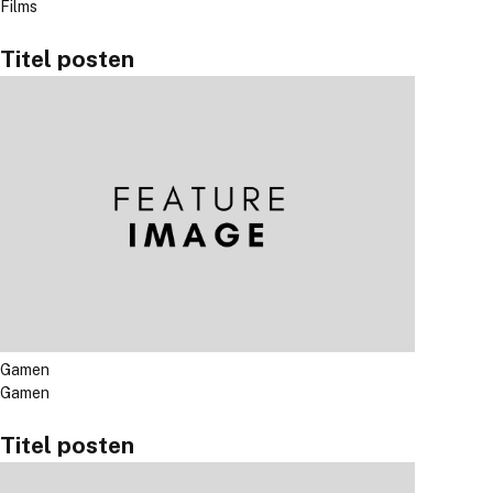
Films
Titel posten
Gamen
Gamen
Titel posten