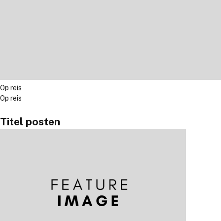
Op reis
Op reis
Titel posten