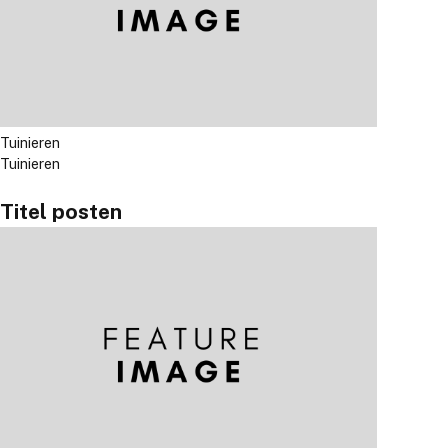
Tuinieren
Tuinieren
Titel posten