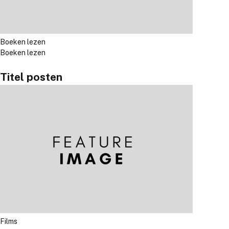
Boeken lezen
Boeken lezen
Titel posten
Films