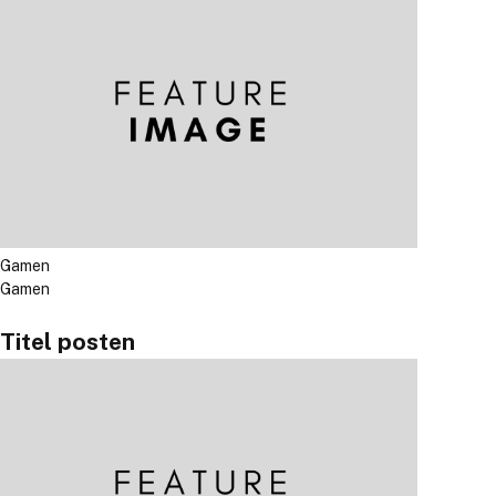
Gamen
Gamen
Titel posten