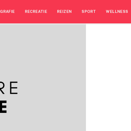
GRAFIE
RECREATIE
REIZEN
SPORT
WELLNESS